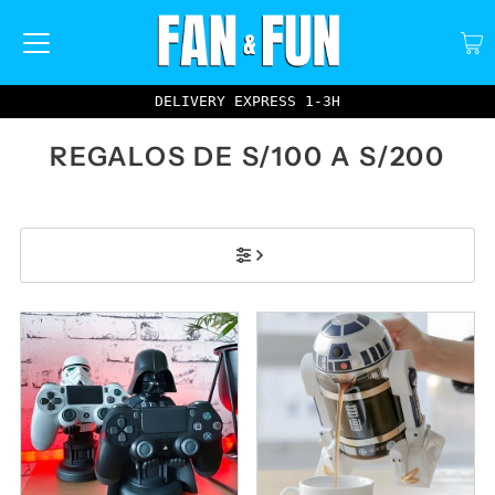
DELIVERY EXPRESS 1-3H
REGALOS DE S/100 A S/200