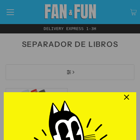
DELIVERY EXPRESS 1-3H
SEPARADOR DE LIBROS