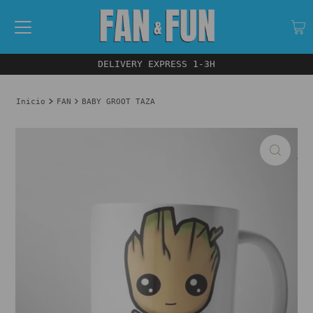
DELIVERY EXPRESS 1-3H
Inicio
FAN
BABY GROOT TAZA