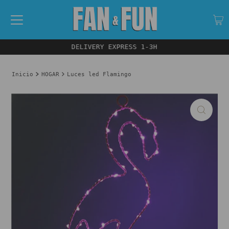
DELIVERY EXPRESS 1-3H
Inicio
HOGAR
Luces led Flamingo