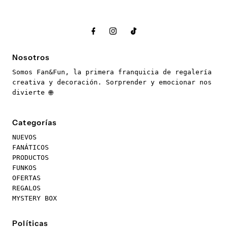
Nosotros
Somos Fan&Fun, la primera franquicia de regalería
creativa y decoración. Sorprender y emocionar nos
divierte 🌐
Categorías
NUEVOS
FANÁTICOS
PRODUCTOS
FUNKOS
OFERTAS
REGALOS
MYSTERY BOX
Políticas