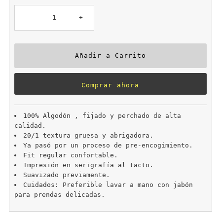
-
+
Comprar ahora
100% Algodón , fijado y perchado de alta
calidad.
20/1 textura gruesa y abrigadora.
Ya pasó por un proceso de pre-encogimiento.
Fit regular confortable.
Impresión en serigrafía al tacto.
Suavizado previamente.
Cuidados: Preferible lavar a mano con jabón
para prendas delicadas.