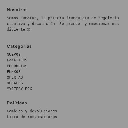
Nosotros
Somos Fan&Fun, la primera franquicia de regalería
creativa y decoración. Sorprender y emocionar nos
divierte 🌐
Categorías
NUEVOS
FANÁTICOS
PRODUCTOS
FUNKOS
OFERTAS
REGALOS
MYSTERY BOX
Políticas
Cambios y devoluciones
Libro de reclamaciones