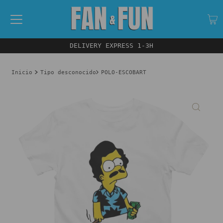
DELIVERY EXPRESS 1-3H
Inicio
Tipo desconocido
POLO-ESCOBART