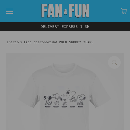
DELIVERY EXPRESS 1-3H
Inicio
Tipo desconocido
POLO-SNOOPY YEARS