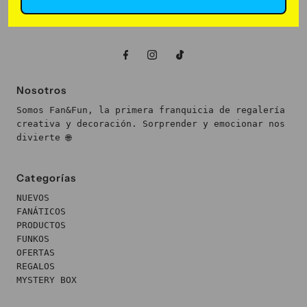
Nosotros
Somos Fan&Fun, la primera franquicia de regalería
creativa y decoración. Sorprender y emocionar nos
divierte 🌐
Categorías
NUEVOS
FANÁTICOS
PRODUCTOS
FUNKOS
OFERTAS
REGALOS
MYSTERY BOX