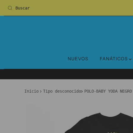
NUEVOS
FANÁTICOS
Inicio
Tipo desconocido
POLO-BABY YODA NEGRO