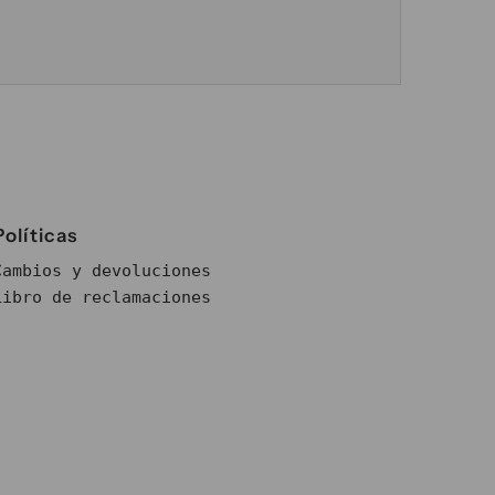
Políticas
Cambios y devoluciones
Libro de reclamaciones