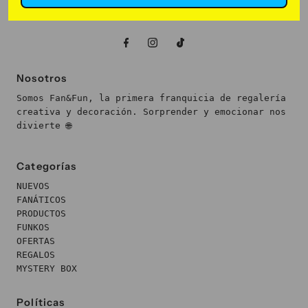
Nosotros
Somos Fan&Fun, la primera franquicia de regalería
creativa y decoración. Sorprender y emocionar nos
divierte 🌐
Categorías
NUEVOS
FANÁTICOS
PRODUCTOS
FUNKOS
OFERTAS
REGALOS
MYSTERY BOX
Políticas