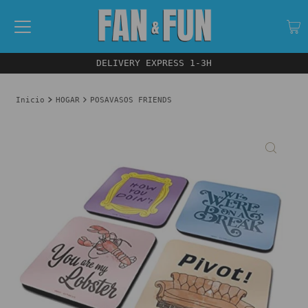
DELIVERY EXPRESS 1-3H
Inicio
HOGAR
POSAVASOS FRIENDS