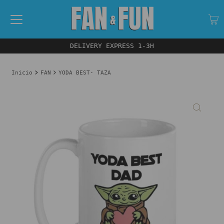
DELIVERY EXPRESS 1-3H
Inicio
FAN
YODA BEST- TAZA