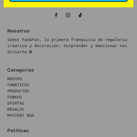
Nosotros
Somos Fan&Fun, la primera franquicia de regalería
creativa y decoración. Sorprender y emocionar nos
divierte 🌐
Categorías
NUEVOS
FANÁTICOS
PRODUCTOS
FUNKOS
OFERTAS
REGALOS
MYSTERY BOX
Políticas