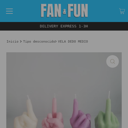
DELIVERY EXPRESS 1-3H
Inicio
Tipo desconocido
VELA DEDO MEDIO